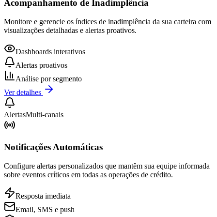
Acompanhamento de Inadimplência
Monitore e gerencie os índices de inadimplência da sua carteira com
visualizações detalhadas e alertas proativos.
Dashboards interativos
Alertas proativos
Análise por segmento
Ver detalhes
Alertas
Multi-canais
Notificações Automáticas
Configure alertas personalizados que mantêm sua equipe informada
sobre eventos críticos em todas as operações de crédito.
Resposta imediata
Email, SMS e push