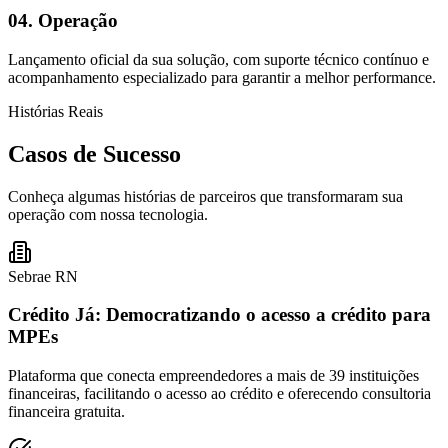
04.
Operação
Lançamento oficial da sua solução, com suporte técnico contínuo e
acompanhamento especializado para garantir a melhor performance.
Histórias Reais
Casos de Sucesso
Conheça algumas histórias de parceiros que transformaram sua
operação com nossa tecnologia.
Sebrae RN
Crédito Já: Democratizando o acesso a crédito para
MPEs
Plataforma que conecta empreendedores a mais de 39 instituições
financeiras, facilitando o acesso ao crédito e oferecendo consultoria
financeira gratuita.