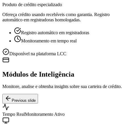
Produto de crédito especializado
Ofereça crédito usando recebíveis como garantia. Registro
automático em registradoras homologadas.
Registro automático em registradoras
Monitoramento em tempo real
Disponível na plataforma LCC
Módulos de Inteligência
Monitore, analise e obtenha insights sobre sua carteira de crédito.
Previous slide
Tempo Real
Monitoramento Ativo