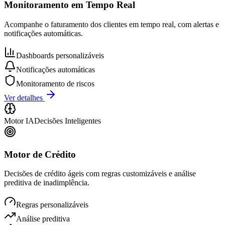
Monitoramento em Tempo Real
Acompanhe o faturamento dos clientes em tempo real, com alertas e
notificações automáticas.
Dashboards personalizáveis
Notificações automáticas
Monitoramento de riscos
Ver detalhes
Motor IA
Decisões Inteligentes
Motor de Crédito
Decisões de crédito ágeis com regras customizáveis e análise
preditiva de inadimplência.
Regras personalizáveis
Análise preditiva