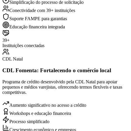
Simplificação do processo de solicitação
Conectividade com 39+ instituições
Suporte FAMPE para garantias
Educação financeira integrada
39+
Instituições conectadas
CDL Natal
CDL Fomenta: Fortalecendo o comércio local
Programa de crédito desenvolvido pela CDL Natal para apoiar
pequenos e médios varejistas, oferecendo termos flexíveis e taxas
competitivas.
Aumento significativo no acesso a crédito
Workshops e educação financeira
Processo simplificado
Crescimento econômico e empregos