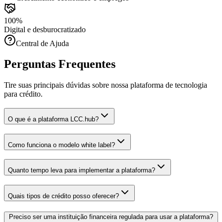
100%
Digital e desburocratizado
Central de Ajuda
Perguntas Frequentes
Tire suas principais dúvidas sobre nossa plataforma de tecnologia
para crédito.
O que é a plataforma LCC.hub?
Como funciona o modelo white label?
Quanto tempo leva para implementar a plataforma?
Quais tipos de crédito posso oferecer?
Preciso ser uma instituição financeira regulada para usar a plataforma?