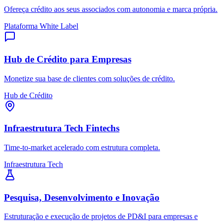
Ofereça crédito aos seus associados com autonomia e marca própria.
Plataforma White Label
Hub de Crédito para Empresas
Monetize sua base de clientes com soluções de crédito.
Hub de Crédito
Infraestrutura Tech Fintechs
Time-to-market acelerado com estrutura completa.
Infraestrutura Tech
Pesquisa, Desenvolvimento e Inovação
Estruturação e execução de projetos de PD&I para empresas e