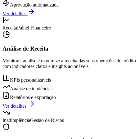
Aprovação automatizada
Ver detalhes
Receita
Painel Financeiro
Análise de Receita
Monitore, analise e maximize a receita das suas operações de crédito
com indicadores claros e insights acionáveis.
KPIs personalizáveis
Análise de tendências
Relatórios e exportação
Ver detalhes
Inadimplência
Gestão de Riscos