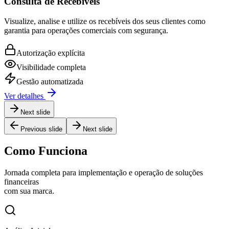
Consulta de Recebíveis
Visualize, analise e utilize os recebíveis dos seus clientes como
garantia para operações comerciais com segurança.
Autorização explícita
Visibilidade completa
Gestão automatizada
Ver detalhes
Next slide
Previous slide
Next slide
Como Funciona
Jornada completa para implementação e operação de soluções
financeiras
com sua marca.