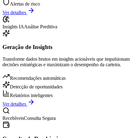
Alertas de risco
Ver detalhes
Insights IA
Análise Preditiva
Geração de Insights
Transforme dados brutos em insights acionáveis que impulsionam
decisões estratégicas e maximizam o desempenho da carteira.
Recomendações automáticas
Detecção de oportunidades
Relatórios inteligentes
Ver detalhes
Recebíveis
Consulta Segura