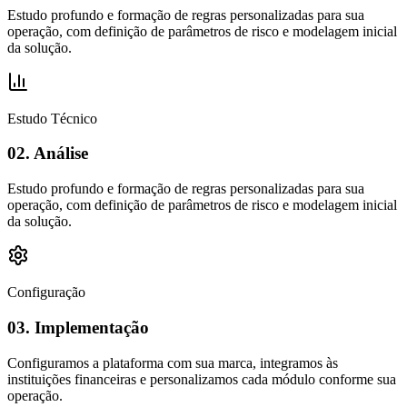
Estudo profundo e formação de regras personalizadas para sua
operação, com definição de parâmetros de risco e modelagem inicial
da solução.
Estudo Técnico
02.
Análise
Estudo profundo e formação de regras personalizadas para sua
operação, com definição de parâmetros de risco e modelagem inicial
da solução.
Configuração
03.
Implementação
Configuramos a plataforma com sua marca, integramos às
instituições financeiras e personalizamos cada módulo conforme sua
operação.