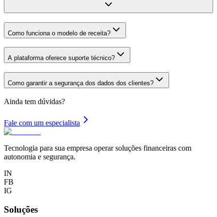
Como funciona o modelo de receita?
A plataforma oferece suporte técnico?
Como garantir a segurança dos dados dos clientes?
Ainda tem dúvidas?
Fale com um especialista
Tecnologia para sua empresa operar soluções financeiras com
autonomia e segurança.
IN
FB
IG
Soluções