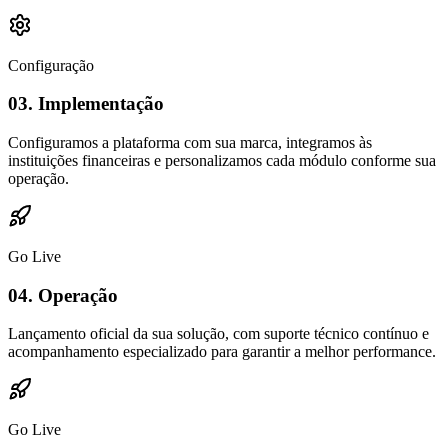
Configuração
03.
Implementação
Configuramos a plataforma com sua marca, integramos às
instituições financeiras e personalizamos cada módulo conforme sua
operação.
Go Live
04.
Operação
Lançamento oficial da sua solução, com suporte técnico contínuo e
acompanhamento especializado para garantir a melhor performance.
Go Live