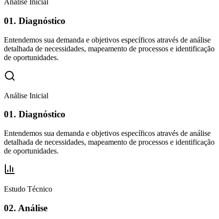
Análise Inicial
01.
Diagnóstico
Entendemos sua demanda e objetivos específicos através de análise
detalhada de necessidades, mapeamento de processos e identificação
de oportunidades.
Análise Inicial
01.
Diagnóstico
Entendemos sua demanda e objetivos específicos através de análise
detalhada de necessidades, mapeamento de processos e identificação
de oportunidades.
Estudo Técnico
02.
Análise